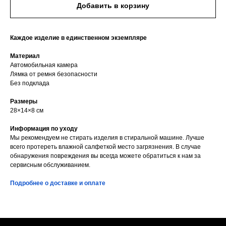
Добавить в корзину
Каждое изделие в единственном экземпляре
Материал
Автомобильная камера
Лямка от ремня безопасности
Без подклада
Размеры
28×14×8 см
Информация по уходу
Мы рекомендуем не стирать изделия в стиральной машине. Лучше
всего протереть влажной салфеткой место загрязнения. В случае
обнаружения повреждения вы всегда можете обратиться к нам за
сервисным обслуживанием.
Подробнее о доставке и оплате