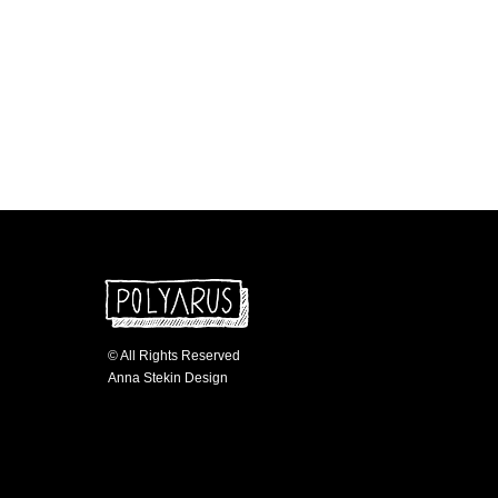
© All Rights Reserved
Anna Stekin Design