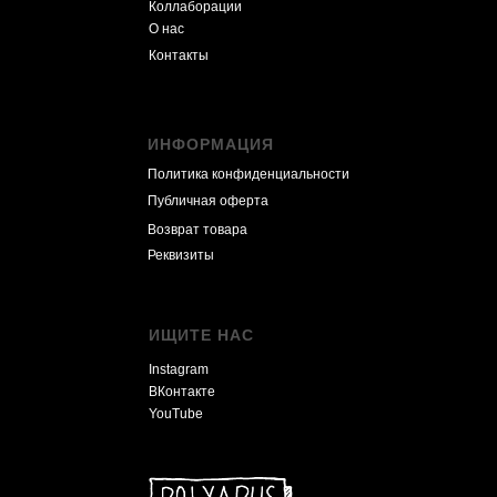
Коллаборации
О нас
Контакты
ИНФОРМАЦИЯ
Политика конфиденциальности
Публичная оферта
Возврат товара
Реквизиты
ИЩИТЕ НАС
Instagram
ВКонтакте
YouTube