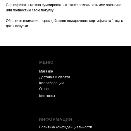
Сертификаты можно суммировать, а также оплачивать ими частично
или полностью свою покупку
Обратите внимание - срок действия подарочного сертификата 1 год с
даты покупки
МЕНЮ
Магазин
Доставка и оплата
Коллаборации
О нас
Контакты
ИНФОРМАЦИЯ
Политика конфиденциальности