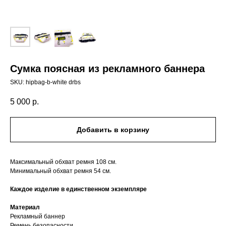
Сумка поясная из рекламного баннера
SKU:
hipbag-b-white drbs
5 000
р.
Добавить в корзину
Максимальный обхват ремня 108 см.
Минимальный обхват ремня 54 см.
Каждое изделие в единственном экземпляре
Материал
Рекламный баннер
Ремень безопасности