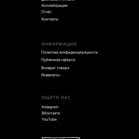
Коллаборации
О нас
Контакты
ИНФОРМАЦИЯ
Политика конфиденциальности
Публичная оферта
Возврат товара
Реквизиты
ИЩИТЕ НАС
Instagram
ВКонтакте
YouTube