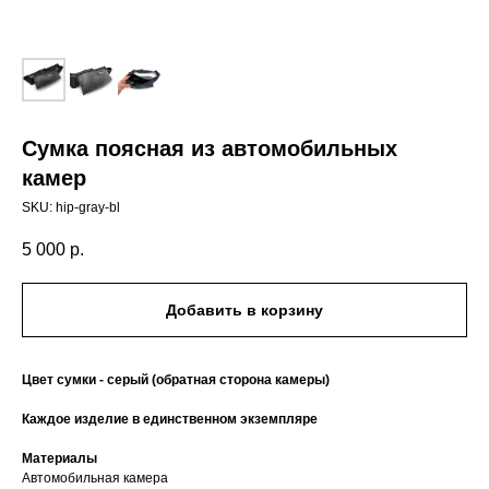
Сумка поясная из автомобильных
камер
SKU:
hip-gray-bl
5 000
р.
Добавить в корзину
Цвет сумки - серый (обратная сторона камеры)
Каждое изделие в единственном экземпляре
Материалы
Автомобильная камера