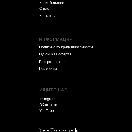
Коллаборации
О нас
Контакты
ИНФОРМАЦИЯ
Политика конфиденциальности
Публичная оферта
Возврат товара
Реквизиты
ИЩИТЕ НАС
Instagram
ВКонтакте
YouTube