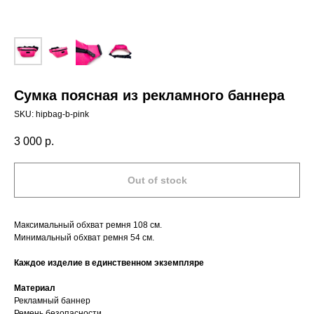
Сумка поясная из рекламного баннера
SKU:
hipbag-b-pink
3 000
р.
Out of stock
Максимальный обхват ремня 108 см.
Минимальный обхват ремня 54 см.
Каждое изделие в единственном экземпляре
Материал
Рекламный баннер
Ремень безопасности