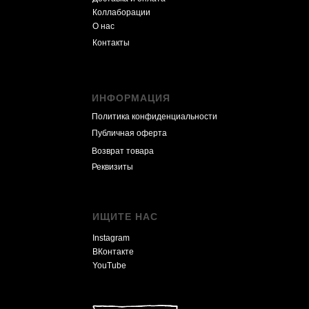
Коллаборации
О нас
Контакты
ИНФОРМАЦИЯ
Политика конфиденциальности
Публичная оферта
Возврат товара
Реквизиты
ИЩИТЕ НАС
Instagram
ВКонтакте
YouTube